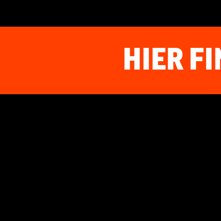
HIER FI