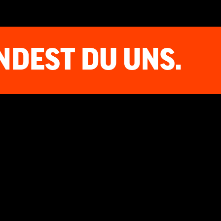
NDEST DU UNS.