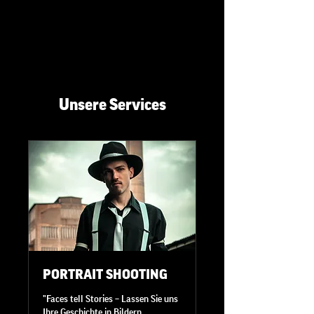
Unsere Services
PORTRAIT SHOOTING
"Faces tell Stories – Lassen Sie uns
Ihre Geschichte in Bildern